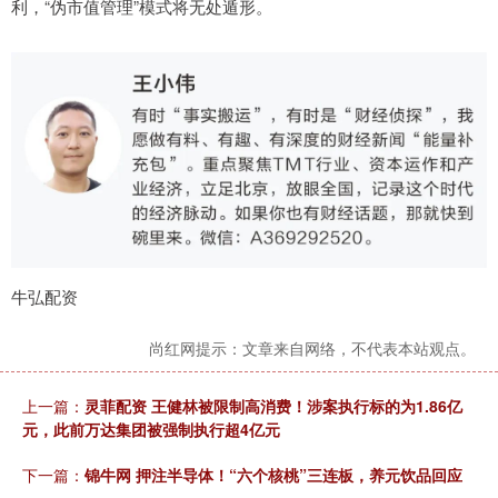
利，“伪市值管理”模式将无处遁形。
牛弘配资
尚红网提示：文章来自网络，不代表本站观点。
上一篇：
灵菲配资 王健林被限制高消费！涉案执行标的为1.86亿
元，此前万达集团被强制执行超4亿元
下一篇：
锦牛网 押注半导体！“六个核桃”三连板，养元饮品回应