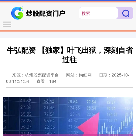
牛弘配资 【独家】叶飞出狱，深刻自省
过往
来源：杭州股票配资平台
网站：尚红网
日期：2025-10-
03 11:31:54
查看：164