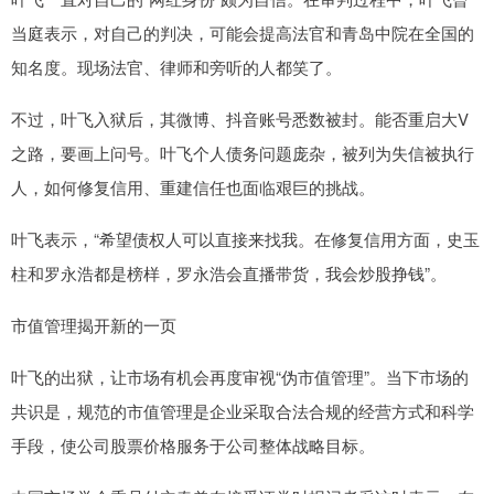
当庭表示，对自己的判决，可能会提高法官和青岛中院在全国的
知名度。现场法官、律师和旁听的人都笑了。
不过，叶飞入狱后，其微博、抖音账号悉数被封。能否重启大V
之路，要画上问号。叶飞个人债务问题庞杂，被列为失信被执行
人，如何修复信用、重建信任也面临艰巨的挑战。
叶飞表示，“希望债权人可以直接来找我。在修复信用方面，史玉
柱和罗永浩都是榜样，罗永浩会直播带货，我会炒股挣钱”。
市值管理揭开新的一页
叶飞的出狱，让市场有机会再度审视“伪市值管理”。当下市场的
共识是，规范的市值管理是企业采取合法合规的经营方式和科学
手段，使公司股票价格服务于公司整体战略目标。