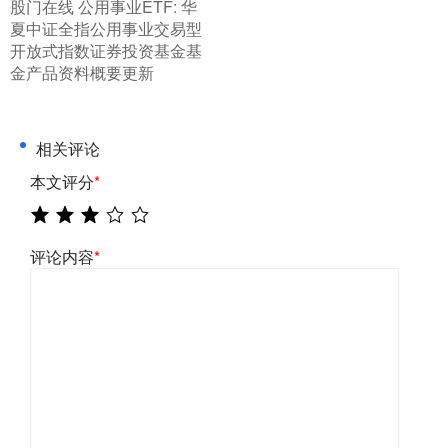
​股门在线 公用事业ETF: 华
夏中证全指公用事业交易型
开放式指数证券投资基金基
金产品资料概要更新
相关评论
本文评分
*
评论内容
*