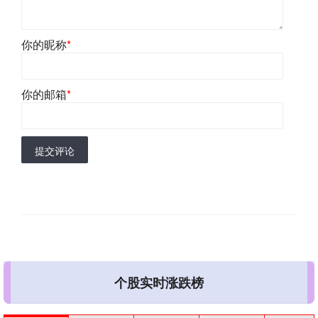
你的昵称
*
你的邮箱
*
提交评论
个股实时涨跌榜