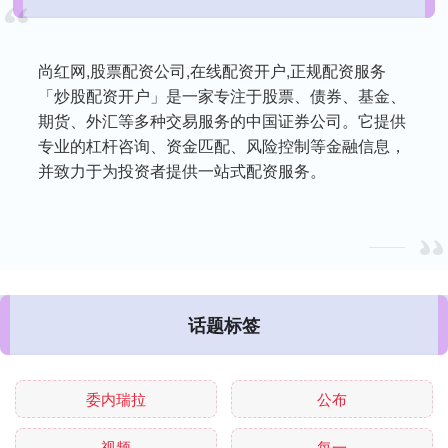
尚红网,股票配资公司,在线配资开户,正规配资服务
「炒股配资开户」是一家专注于股票、债券、基金、
期货、外汇等多种交易服务的中国证券公司。它提供
专业的杠杆咨询、资金匹配、风险控制等金融信息，
并致力于为投资者提供一站式配资服务。
话题标签
委内瑞拉
公布
视频
每一