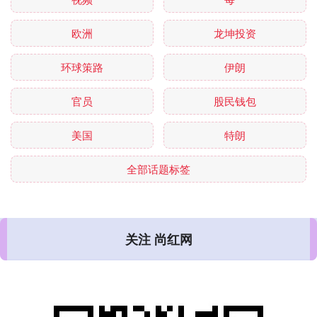
欧洲
龙坤投资
环球策路
伊朗
官员
股民钱包
美国
特朗
全部话题标签
关注 尚红网