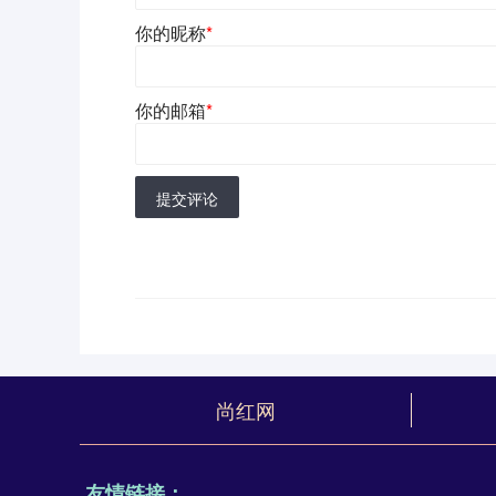
你的昵称
*
你的邮箱
*
提交评论
尚红网
友情链接：