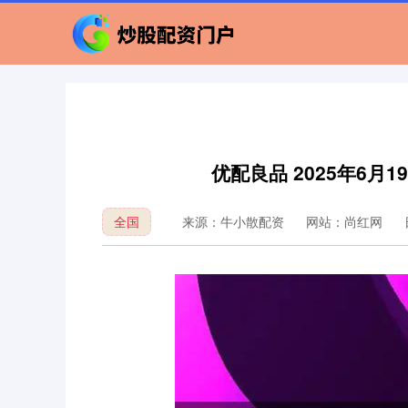
优配良品 2025年6
全国
来源：牛小散配资
网站：尚红网