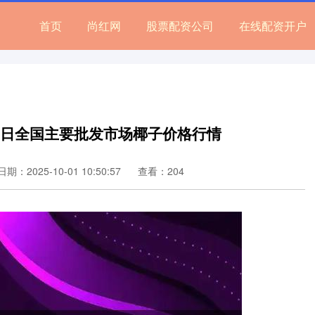
首页
尚红网
股票配资公司
在线配资开户
月19日全国主要批发市场椰子价格行情
日期：2025-10-01 10:50:57
查看：204