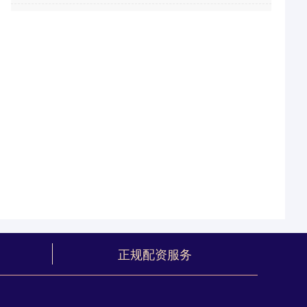
正规配资服务