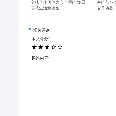
全球合作伙伴大会 勾勒全场景
塞内加尔
智慧生活新蓝图
合作协议
相关评论
本文评分
*
评论内容
*