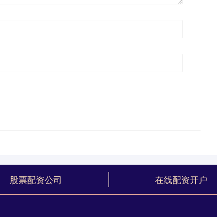
股票配资公司
在线配资开户