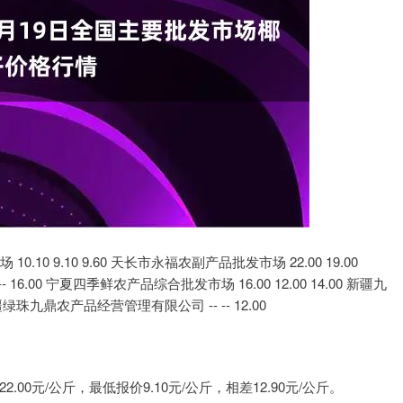
沪深300
4694.44
1.42%
43.13
0.93%
0 9.10 9.60 天长市永福农副产品批发市场 22.00 19.00
16.00 宁夏四季鲜农产品综合批发市场 16.00 12.00 14.00 新疆九
新疆绿珠九鼎农产品经营管理有限公司 -- -- 12.00
0元/公斤，最低报价9.10元/公斤，相差12.90元/公斤。