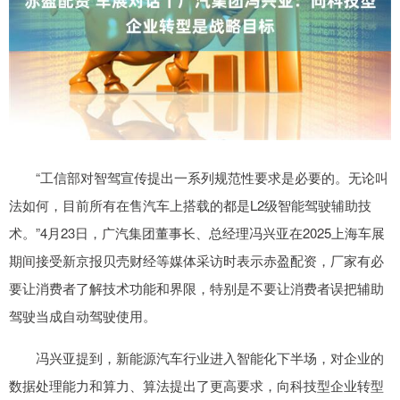
“工信部对智驾宣传提出一系列规范性要求是必要的。无论叫
法如何，目前所有在售汽车上搭载的都是L2级智能驾驶辅助技
术。”4月23日，广汽集团董事长、总经理冯兴亚在2025上海车展
期间接受新京报贝壳财经等媒体采访时表示赤盈配资，厂家有必
要让消费者了解技术功能和界限，特别是不要让消费者误把辅助
驾驶当成自动驾驶使用。
冯兴亚提到，新能源汽车行业进入智能化下半场，对企业的
数据处理能力和算力、算法提出了更高要求，向科技型企业转型