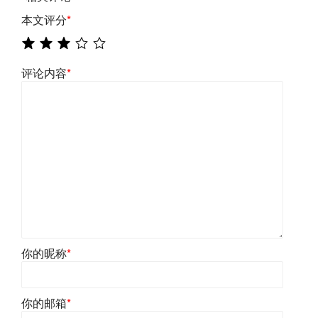
本文评分
*
评论内容
*
你的昵称
*
你的邮箱
*