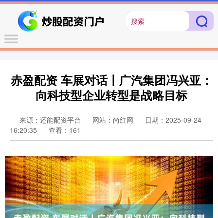
赤盈配资 车展对话丨广汽集团冯兴亚：
向科技型企业转型是战略目标
来源：还能配资平台
网站：尚红网
日期：2025-09-24
16:20:35
查看：161